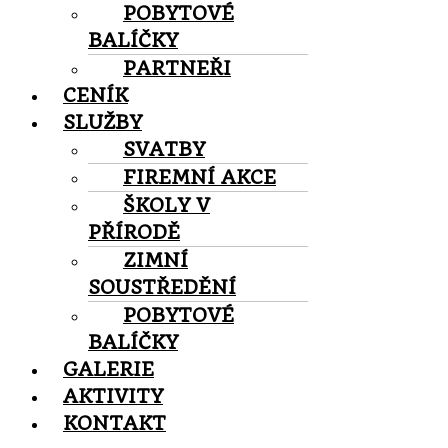
POBYTOVÉ
BALÍČKY
PARTNEŘI
CENÍK
SLUŽBY
SVATBY
FIREMNÍ AKCE
ŠKOLY V
PŘÍRODĚ
ZIMNÍ
SOUSTŘEDĚNÍ
POBYTOVÉ
BALÍČKY
GALERIE
AKTIVITY
KONTAKT