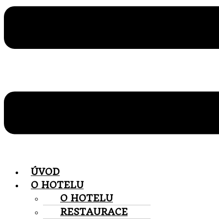
ÚVOD
O HOTELU
O HOTELU
RESTAURACE