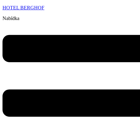
HOTEL BERGHOF
Nabídka