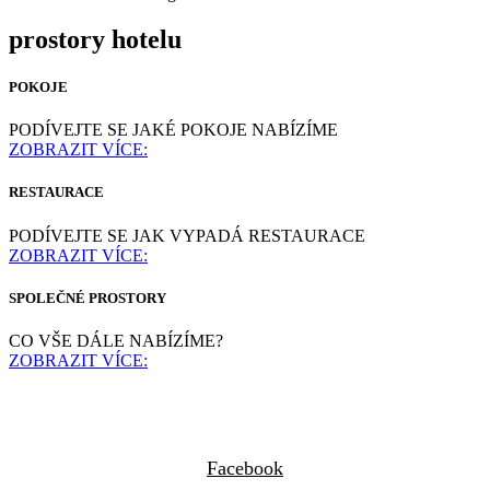
prostory hotelu
POKOJE
PODÍVEJTE SE JAKÉ POKOJE NABÍZÍME
ZOBRAZIT VÍCE:
RESTAURACE
PODÍVEJTE SE JAK VYPADÁ RESTAURACE
ZOBRAZIT VÍCE:
SPOLEČNÉ PROSTORY
CO VŠE DÁLE NABÍZÍME?
ZOBRAZIT VÍCE:
Facebook