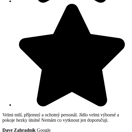
Velmi milí, příjemný a ochotný personál. Jídlo velmi výborné a
pokoje hezky útulné Nemám co vytknout jen doporučuji.
Dave Zahradník
Google