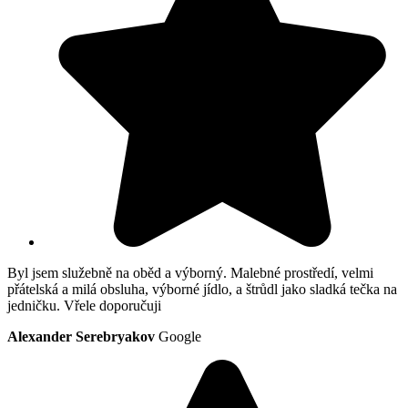
Byl jsem služebně na oběd a výborný. Malebné prostředí, velmi
přátelská a milá obsluha, výborné jídlo, a štrůdl jako sladká tečka na
jedničku. Vřele doporučuji
Alexander Serebryakov
Google